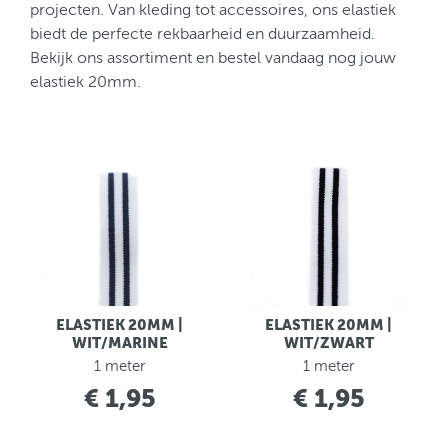
projecten. Van kleding tot accessoires, ons elastiek
biedt de perfecte rekbaarheid en duurzaamheid.
Bekijk ons assortiment en bestel vandaag nog jouw
elastiek 20mm.
ELASTIEK 20MM |
ELASTIEK 20MM |
WIT/MARINE
WIT/ZWART
1 meter
1 meter
€ 1,95
€ 1,95