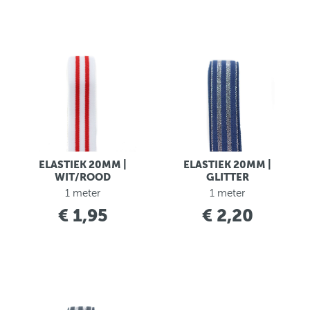
ELASTIEK 20MM |
ELASTIEK 20MM |
WIT/ROOD
GLITTER
1 meter
1 meter
€ 1,95
€ 2,20