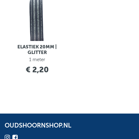
ELASTIEK 20MM |
GLITTER
1 meter
€ 2,20
OUDSHOORNSHOP.NL