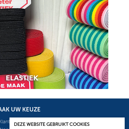
DEZE WEBSITE GEBRUIKT COOKIES