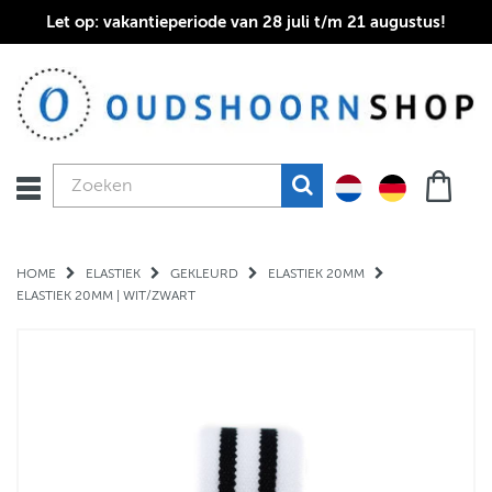
Let op: vakantieperiode van 28 juli t/m 21 augustus!
HOME
ELASTIEK
GEKLEURD
ELASTIEK 20MM
ELASTIEK 20MM | WIT/ZWART