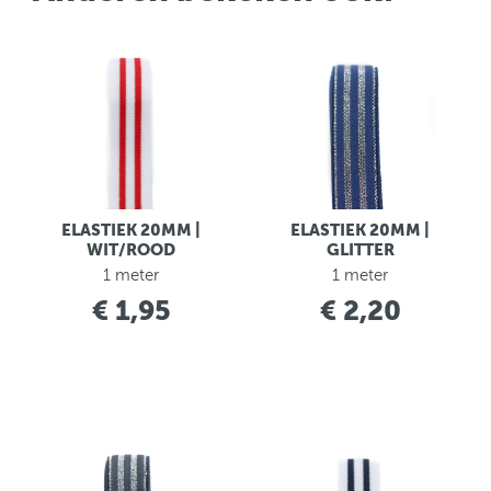
ELASTIEK 20MM |
ELASTIEK 20MM |
WIT/ROOD
GLITTER
1 meter
1 meter
€ 1,95
€ 2,20