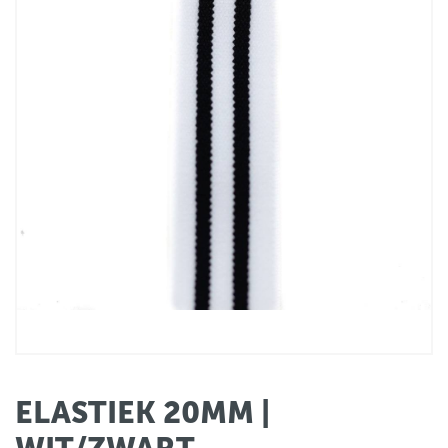
ELASTIEK 20MM |