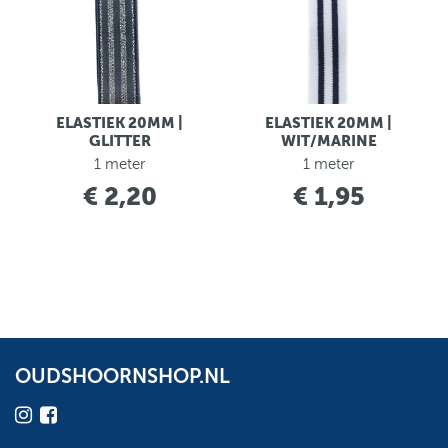
ELASTIEK 20MM |
ELASTIEK 20MM |
GLITTER
WIT/MARINE
1 meter
1 meter
€ 2,20
€ 1,95
OUDSHOORNSHOP.NL