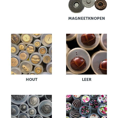
MAGNEETKNOPEN
HOUT
LEER