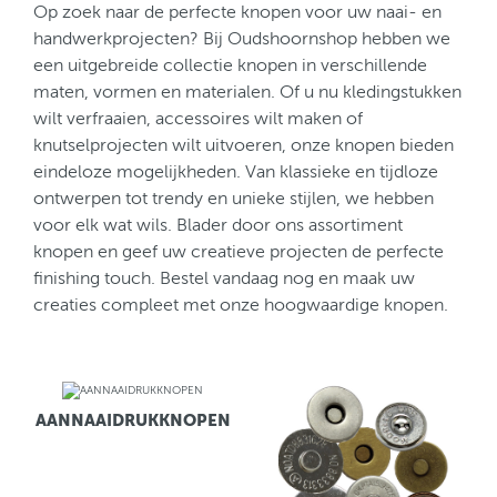
Op zoek naar de perfecte knopen voor uw naai- en
handwerkprojecten? Bij Oudshoornshop hebben we
een uitgebreide collectie knopen in verschillende
maten, vormen en materialen. Of u nu kledingstukken
wilt verfraaien, accessoires wilt maken of
knutselprojecten wilt uitvoeren, onze knopen bieden
eindeloze mogelijkheden. Van klassieke en tijdloze
ontwerpen tot trendy en unieke stijlen, we hebben
voor elk wat wils. Blader door ons assortiment
knopen en geef uw creatieve projecten de perfecte
finishing touch. Bestel vandaag nog en maak uw
creaties compleet met onze hoogwaardige knopen.
AANNAAIDRUKKNOPEN