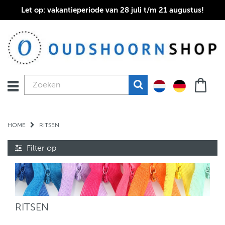
Let op: vakantieperiode van 28 juli t/m 21 augustus!
HOME
RITSEN
Filter op
RITSEN