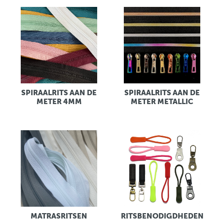
SPIRAALRITS AAN DE
SPIRAALRITS AAN DE
METER 4MM
METER METALLIC
MATRASRITSEN
RITSBENODIGDHEDEN