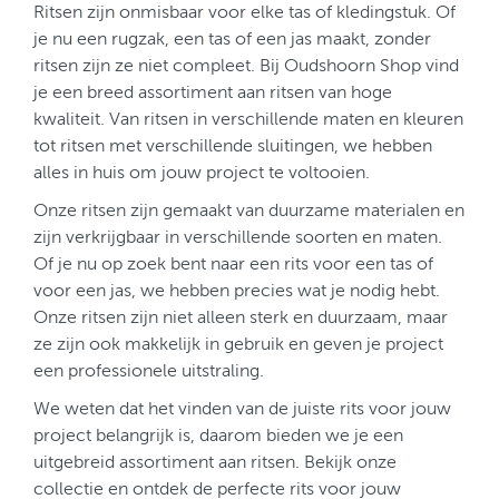
Ritsen zijn onmisbaar voor elke tas of kledingstuk. Of
je nu een rugzak, een tas of een jas maakt, zonder
ritsen zijn ze niet compleet. Bij Oudshoorn Shop vind
je een breed assortiment aan ritsen van hoge
kwaliteit. Van ritsen in verschillende maten en kleuren
tot ritsen met verschillende sluitingen, we hebben
alles in huis om jouw project te voltooien.
Onze ritsen zijn gemaakt van duurzame materialen en
zijn verkrijgbaar in verschillende soorten en maten.
Of je nu op zoek bent naar een rits voor een tas of
voor een jas, we hebben precies wat je nodig hebt.
Onze ritsen zijn niet alleen sterk en duurzaam, maar
ze zijn ook makkelijk in gebruik en geven je project
een professionele uitstraling.
We weten dat het vinden van de juiste rits voor jouw
project belangrijk is, daarom bieden we je een
uitgebreid assortiment aan ritsen. Bekijk onze
collectie en ontdek de perfecte rits voor jouw