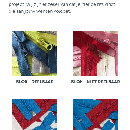
project. Wij zijn er zeker van dat je hier de rits vindt
die aan jouw wensen voldoet.
BLOK - DEELBAAR
BLOK - NIET DEELBAAR