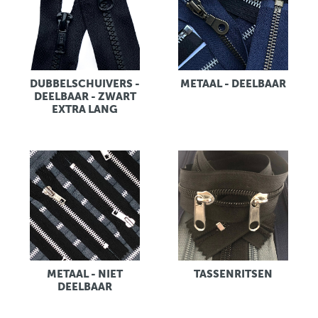
DUBBELSCHUIVERS -
METAAL - DEELBAAR
DEELBAAR - ZWART
EXTRA LANG
METAAL - NIET
TASSENRITSEN
DEELBAAR