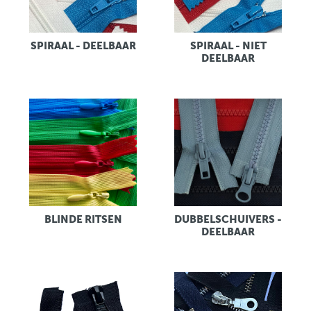
SPIRAAL - DEELBAAR
SPIRAAL - NIET
DEELBAAR
BLINDE RITSEN
DUBBELSCHUIVERS -
DEELBAAR