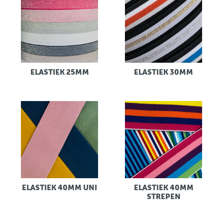
ELASTIEK 25MM
ELASTIEK 30MM
ELASTIEK 40MM UNI
ELASTIEK 40MM
STREPEN