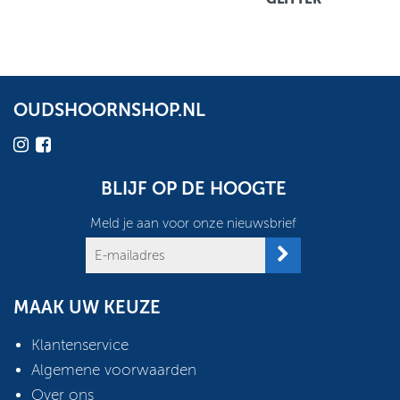
OUDSHOORNSHOP.NL
BLIJF OP DE HOOGTE
Meld je aan voor onze nieuwsbrief
MAAK UW KEUZE
Klantenservice
Algemene voorwaarden
Over ons