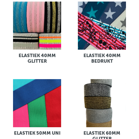
ELASTIEK 40MM
ELASTIEK 40MM
GLITTER
BEDRUKT
ELASTIEK 50MM UNI
ELASTIEK 60MM
GLITTER