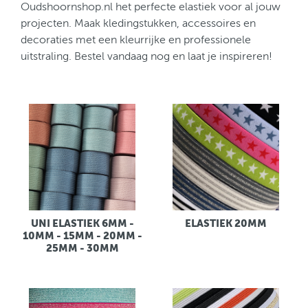
Oudshoornshop.nl het perfecte elastiek voor al jouw
projecten. Maak kledingstukken, accessoires en
decoraties met een kleurrijke en professionele
uitstraling. Bestel vandaag nog en laat je inspireren!
UNI ELASTIEK 6MM -
ELASTIEK 20MM
10MM - 15MM - 20MM -
25MM - 30MM