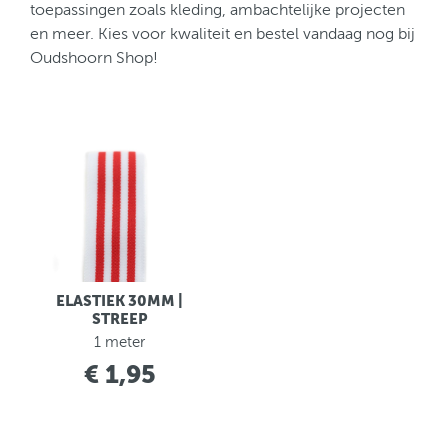
toepassingen zoals kleding, ambachtelijke projecten
en meer. Kies voor kwaliteit en bestel vandaag nog bij
Oudshoorn Shop!
ELASTIEK 30MM |
STREEP
1 meter
€ 1,95