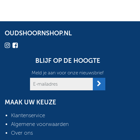
OUDSHOORNSHOP.NL
BLIJF OP DE HOOGTE
Meld je aan voor onze nieuwsbrief
MAAK UW KEUZE
Klantenservice
Algemene voorwaarden
Over ons