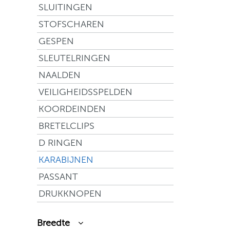
SLUITINGEN
STOFSCHAREN
GESPEN
SLEUTELRINGEN
NAALDEN
VEILIGHEIDSSPELDEN
KOORDEINDEN
BRETELCLIPS
D RINGEN
KARABIJNEN
PASSANT
DRUKKNOPEN
Breedte