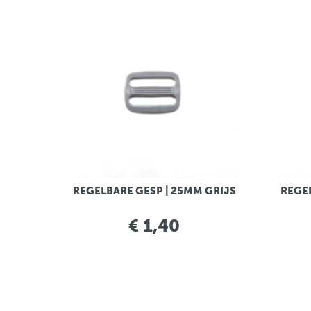
REGELBARE GESP | 25MM GRIJS
REGEL
€ 1,40