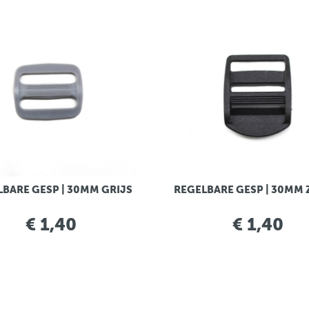
BARE GESP | 30MM GRIJS
REGELBARE GESP | 30MM
€ 1,40
€ 1,40