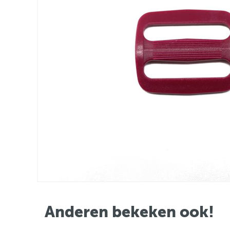
Anderen bekeken ook!