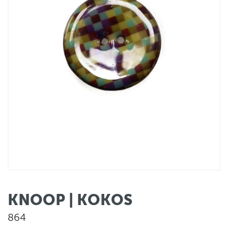
KNOOP | KOKOS
864