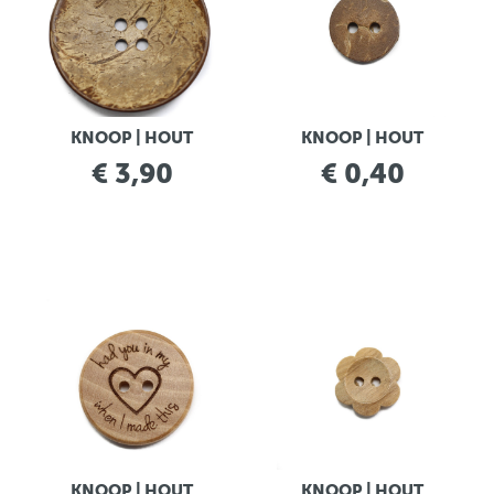
KNOOP | HOUT
KNOOP | HOUT
€ 3,90
€ 0,40
KNOOP | HOUT
KNOOP | HOUT