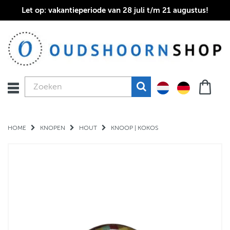
Let op: vakantieperiode van 28 juli t/m 21 augustus!
HOME
KNOPEN
HOUT
KNOOP | KOKOS