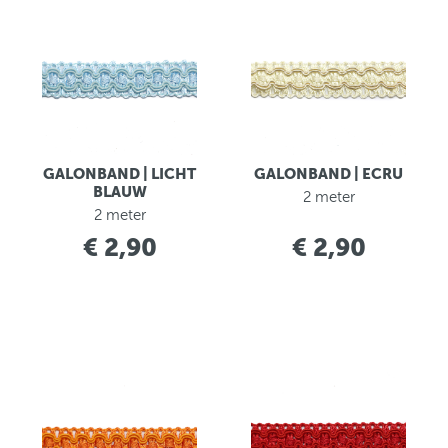
GALONBAND | LICHT
GALONBAND | ECRU
BLAUW
2 meter
2 meter
€ 2,90
€ 2,90