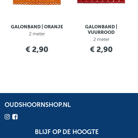
GALONBAND | ORANJE
GALONBAND |
VUURROOD
2 meter
2 meter
€ 2,90
€ 2,90
OUDSHOORNSHOP.NL
BLIJF OP DE HOOGTE